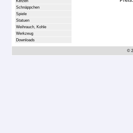
Preis
Kerzen
Schnäppchen
Spiele
Statuen
Weihrauch, Kohle
Werkzeug
Downloads
© 