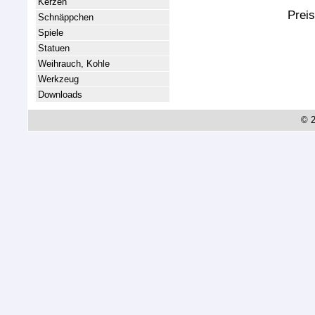
Kerzen
Preis
Schnäppchen
Spiele
Statuen
Weihrauch, Kohle
Werkzeug
Downloads
© 