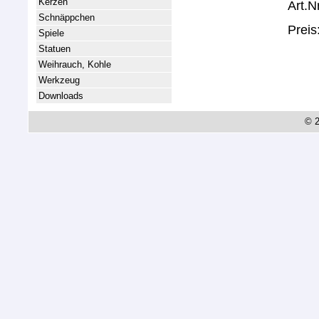
Kerzen
Art.N
Schnäppchen
Preis
Spiele
Statuen
Weihrauch, Kohle
Werkzeug
Downloads
© 