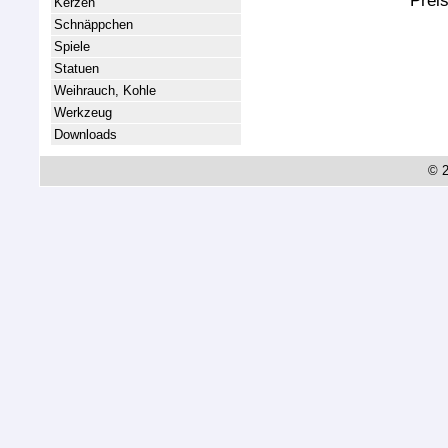
Prei
Kerzen
Schnäppchen
Spiele
Statuen
Weihrauch, Kohle
Werkzeug
Downloads
© 