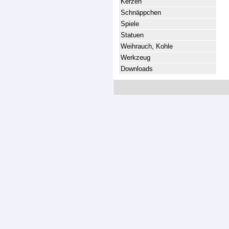
Kerzen
Schnäppchen
Spiele
Statuen
Weihrauch, Kohle
Werkzeug
Downloads