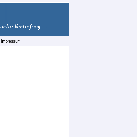
|
Impressum