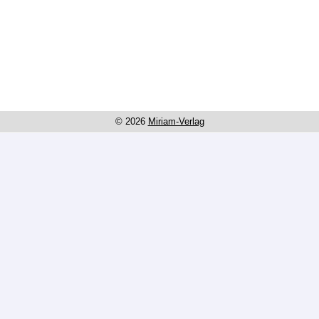
© 2026
Miriam-Verlag