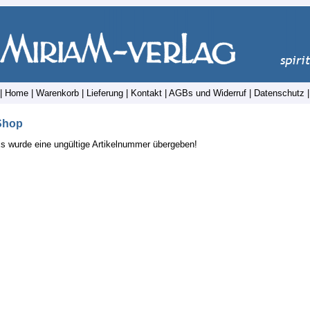
|
Home
|
Warenkorb
|
Lieferung
|
Kontakt
|
AGBs und Widerruf
|
Datenschutz
Shop
s wurde eine ungültige Artikelnummer übergeben!