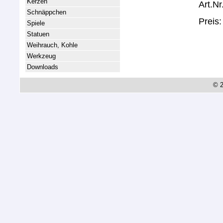
Kerzen
Art.Nr
Schnäppchen
Preis
Spiele
Statuen
Weihrauch, Kohle
Werkzeug
Downloads
© 