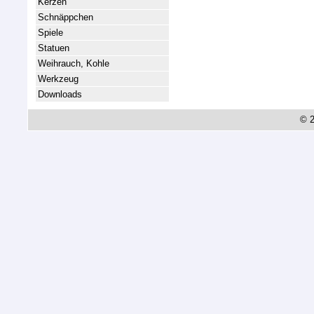
Kerzen
Schnäppchen
Spiele
Statuen
Weihrauch, Kohle
Werkzeug
Downloads
© 