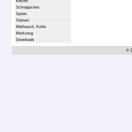
Kerzen
Schnäppchen
Spiele
Statuen
Weihrauch, Kohle
Werkzeug
Downloads
© 