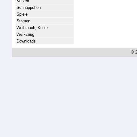
Kerzen
Schnäppchen
Spiele
Statuen
Weihrauch, Kohle
Werkzeug
Downloads
© 