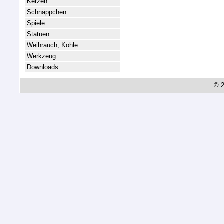
Kerzen
Schnäppchen
Spiele
Statuen
Weihrauch, Kohle
Werkzeug
Downloads
© 