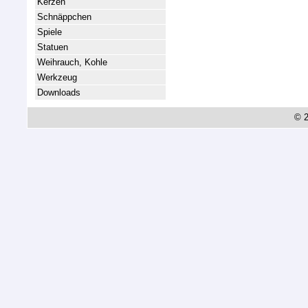
Kerzen
Schnäppchen
Spiele
Statuen
Weihrauch, Kohle
Werkzeug
Downloads
© 