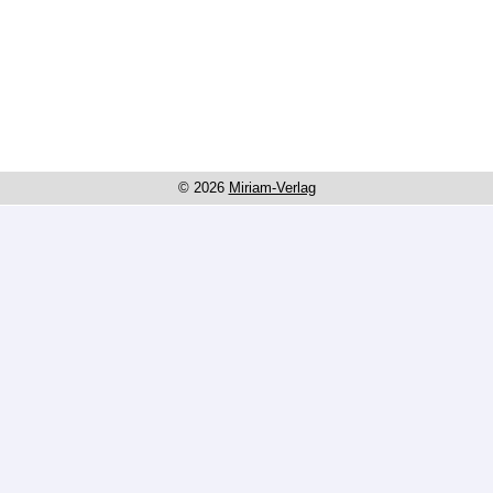
© 2026
Miriam-Verlag