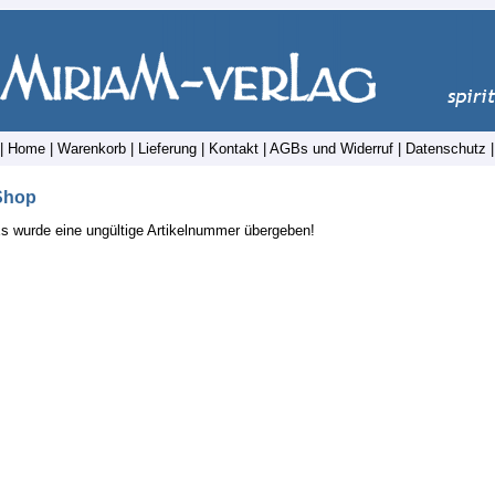
|
Home
|
Warenkorb
|
Lieferung
|
Kontakt
|
AGBs und Widerruf
|
Datenschutz
Shop
s wurde eine ungültige Artikelnummer übergeben!