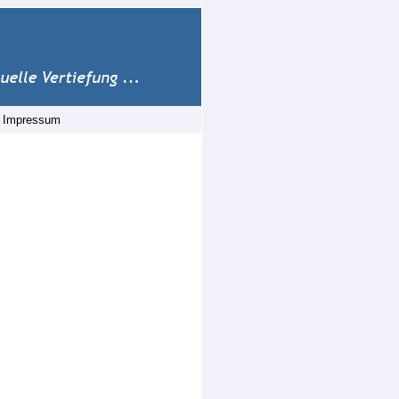
|
Impressum