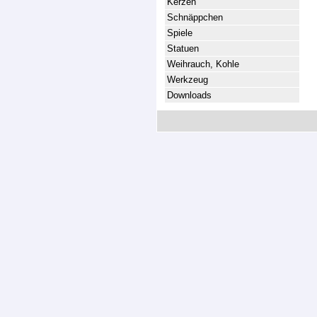
Kerzen
Schnäppchen
Spiele
Statuen
Weihrauch, Kohle
Werkzeug
Downloads