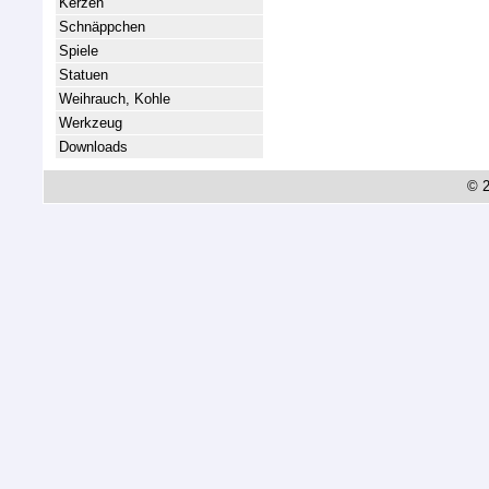
Kerzen
Schnäppchen
Spiele
Statuen
Weihrauch, Kohle
Werkzeug
Downloads
© 