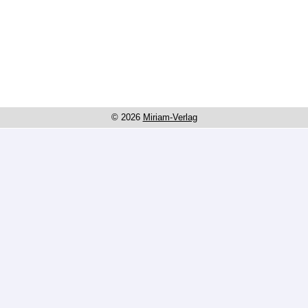
© 2026
Miriam-Verlag