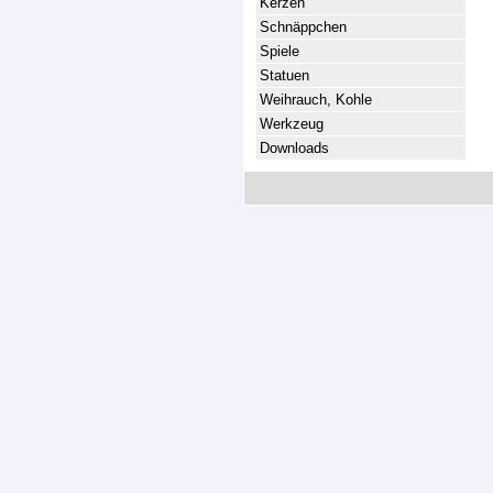
Kerzen
Schnäppchen
Spiele
Statuen
Weihrauch, Kohle
Werkzeug
Downloads