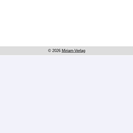
© 2026
Miriam-Verlag