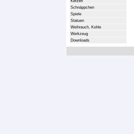
Kerzen
Schnäppchen
Spiele
Statuen
Weihrauch, Kohle
Werkzeug
Downloads