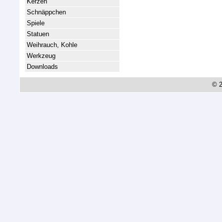
Kerzen
Schnäppchen
Spiele
Statuen
Weihrauch, Kohle
Werkzeug
Downloads
© 