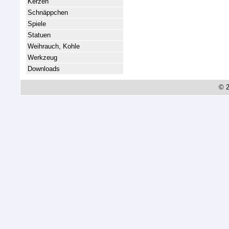
Kerzen
Schnäppchen
Spiele
Statuen
Weihrauch, Kohle
Werkzeug
Downloads
© 