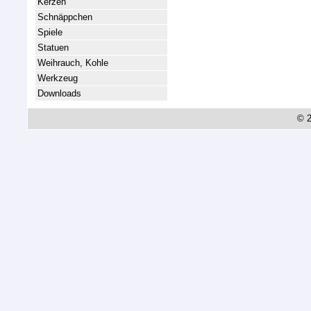
Kerzen
Schnäppchen
Spiele
Statuen
Weihrauch, Kohle
Werkzeug
Downloads
© 