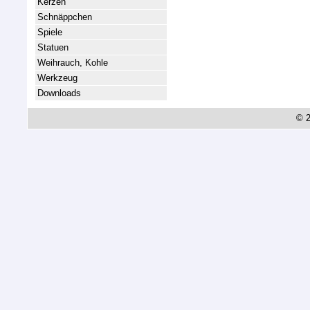
Kerzen
Schnäppchen
Spiele
Statuen
Weihrauch, Kohle
Werkzeug
Downloads
© 