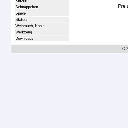
Kerzen
Prei
Schnäppchen
Spiele
Statuen
Weihrauch, Kohle
Werkzeug
Downloads
© 