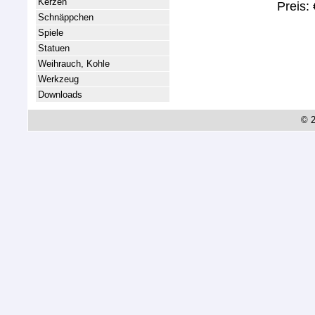
Kerzen
Preis:
Schnäppchen
Spiele
Statuen
Weihrauch, Kohle
Werkzeug
Downloads
© 