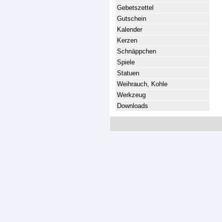
Gebetszettel
Gutschein
Kalender
Kerzen
Schnäppchen
Spiele
Statuen
Weihrauch, Kohle
Werkzeug
Downloads