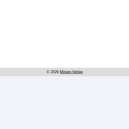
© 2026
Miriam-Verlag