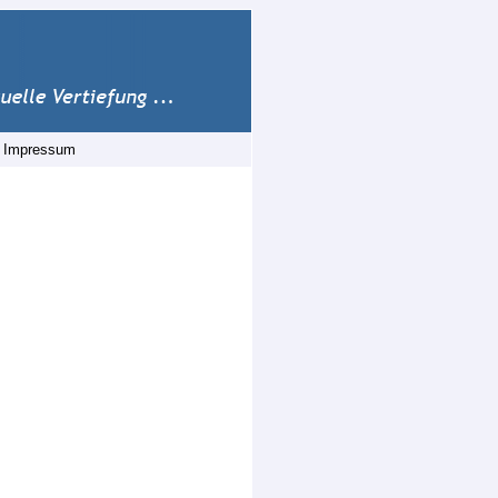
|
Impressum