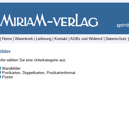
|
Home
|
Warenkorb
|
Lieferung
|
Kontakt
|
AGBs und Widerruf
|
Datenschutz
ilder
itte wählen Sie eine Unterkategorie aus:
Wandbilder
Postkarten, Doppelkarten, Postkartenformat
Poster